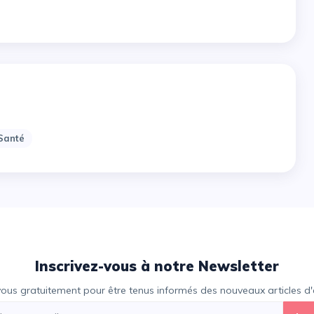
Santé
Inscrivez-vous à notre Newsletter
vous gratuitement pour être tenus informés des nouveaux articles d'e