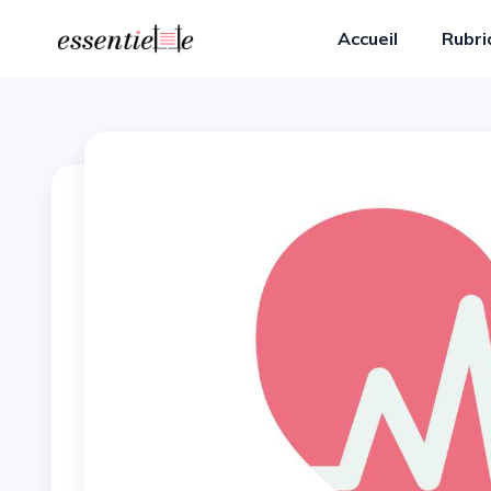
Accueil
Rubr