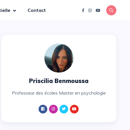
ielle
Contact
Priscilia Benmoussa
Professeur des écoles Master en psychologie