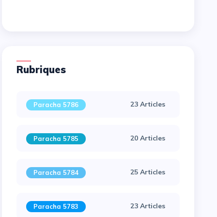
Rubriques
23 Articles
Paracha 5786
20 Articles
Paracha 5785
25 Articles
Paracha 5784
23 Articles
Paracha 5783