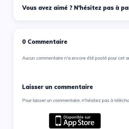
Vous avez aimé ? N'hésitez pas à pa
0 Commentaire
Aucun commentaire n'a encore été posté pour cet ar
Laisser un commentaire
Pour laisser un commentaire, n'hésitez pas à téléch